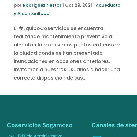
por
Rodriguez Nestor
|
Oct 29, 2021
|
Acueducto
y Alcantarillado
El #EquipoCoservicios se encuentra
realizando mantenimiento preventivo al
alcantarillado en varios puntos críticos de
la ciudad donde se han presentado
inundaciones en ocasiones anteriores.
Invitamos a nuestros usuarios a hacer una
correcta disposición de sus...