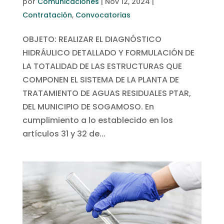
por
Comunicaciones
|
Nov 12, 2024
|
Contratación
,
Convocatorias
OBJETO: REALIZAR EL DIAGNÓSTICO
HIDRÁULICO DETALLADO Y FORMULACIÓN DE
LA TOTALIDAD DE LAS ESTRUCTURAS QUE
COMPONEN EL SISTEMA DE LA PLANTA DE
TRATAMIENTO DE AGUAS RESIDUALES PTAR,
DEL MUNICIPIO DE SOGAMOSO. En
cumplimiento a lo establecido en los
artículos 31 y 32 de...