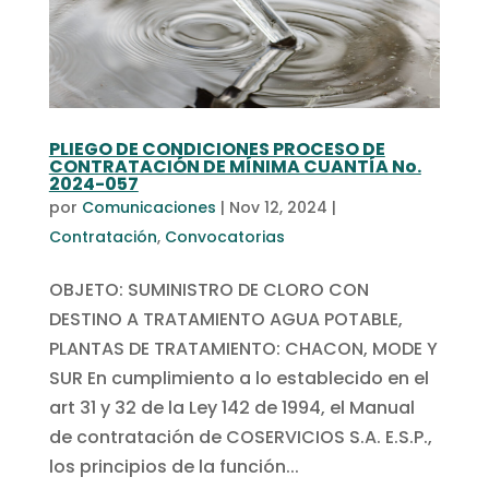
PLIEGO DE CONDICIONES PROCESO DE
CONTRATACIÓN DE MÍNIMA CUANTÍA No.
2024-057
por
Comunicaciones
|
Nov 12, 2024
|
Contratación
,
Convocatorias
OBJETO: SUMINISTRO DE CLORO CON
DESTINO A TRATAMIENTO AGUA POTABLE,
PLANTAS DE TRATAMIENTO: CHACON, MODE Y
SUR En cumplimiento a lo establecido en el
art 31 y 32 de la Ley 142 de 1994, el Manual
de contratación de COSERVICIOS S.A. E.S.P.,
los principios de la función...