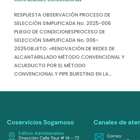
RESPUESTA OBSERVACIÓN PROCESO DE
SELECCIÓN SIMPLIFICADA No. 2025-006
PLIEGO DE CONDICIONESPROCESO DE
SELECCIÓN SIMPLIFICADA No. 006-
2025OBJETO: «RENOVACIÓN DE REDES DE
ALCANTARILLADO MÉTODO CONVENCIONAL Y
ACUEDUCTO POR EL MÉTODO
CONVENCIONAL Y PIPE BURSTING EN LA...