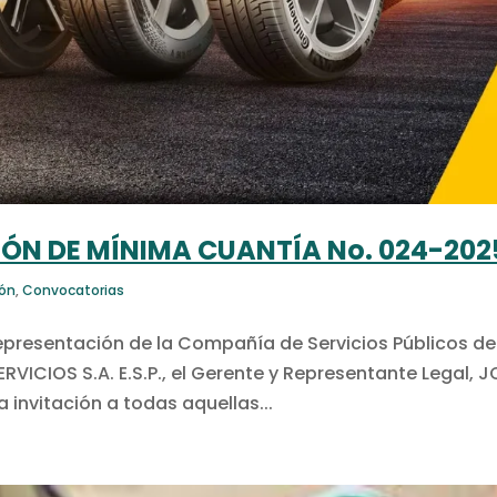
ÓN DE MÍNIMA CUANTÍA No. 024-202
ión
,
Convocatorias
representación de la Compañía de Servicios Públicos de
VICIOS S.A. E.S.P., el Gerente y Representante Legal, J
invitación a todas aquellas...