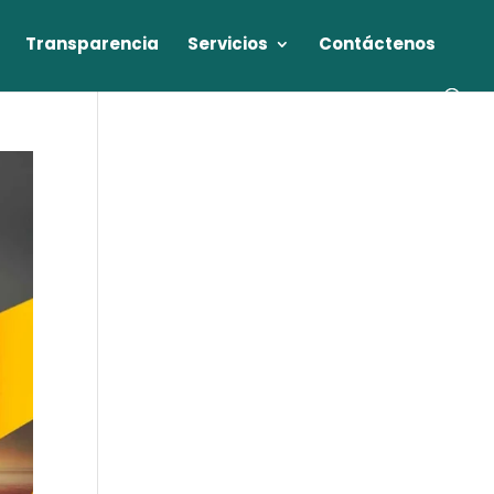
Transparencia
Servicios
Contáctenos