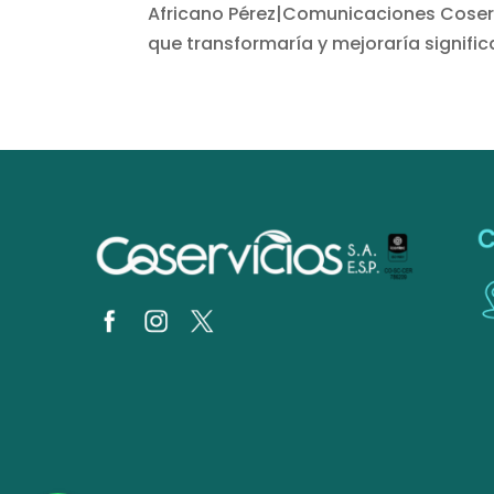
Africano Pérez|Comunicaciones Coservic
que transformaría y mejoraría signific