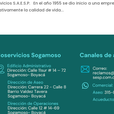
ios S.A.E.S.P. En el año 1955 se dio inicio a una empr
ativamente la calidad de vida...