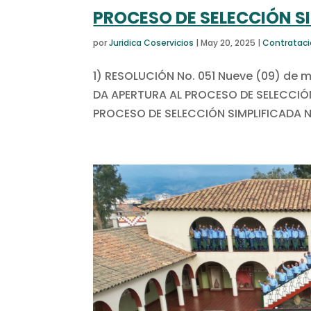
PROCESO DE SELECCIÓN SI
por
Juridica Coservicios
|
May 20, 2025
|
Contratac
1) RESOLUCIÓN No. 051 Nueve (09) de m
DA APERTURA AL PROCESO DE SELECCIÓN
PROCESO DE SELECCIÓN SIMPLIFICADA N