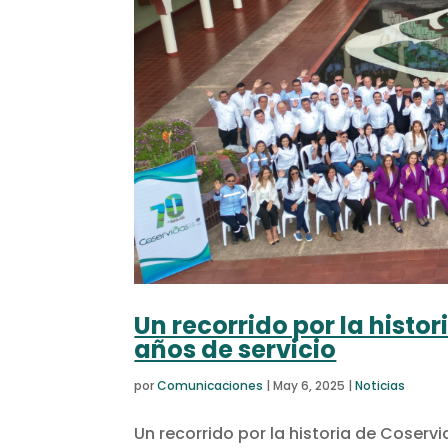
Un recorrido por la histor
años de servicio
por
Comunicaciones
|
May 6, 2025
|
Noticias
Un recorrido por la historia de Coservi