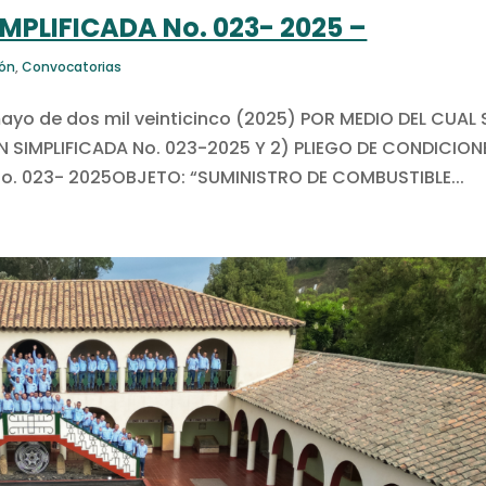
MPLIFICADA No. 023- 2025 –
ión
,
Convocatorias
ayo de dos mil veinticinco (2025) POR MEDIO DEL CUAL 
 SIMPLIFICADA No. 023-2025 Y 2) PLIEGO DE CONDICION
o. 023- 2025OBJETO: “SUMINISTRO DE COMBUSTIBLE...