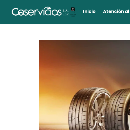
Inicio
Atención al