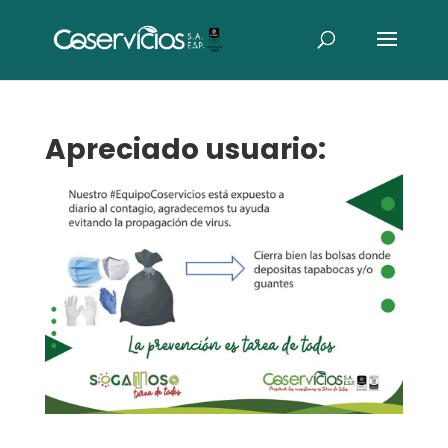
Apreciado usuario: