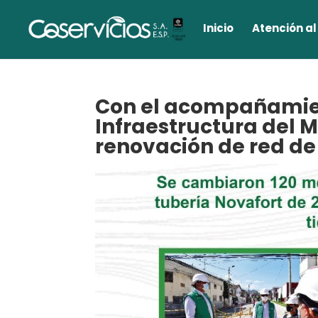
Inicio
Atención al
Con el acompañamien
Infraestructura del M
renovación de red de