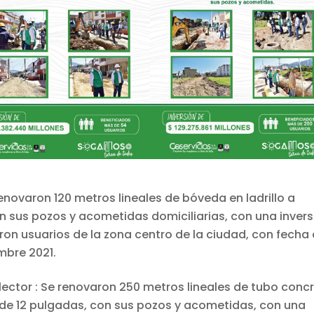
 renovaron 120 metros lineales de bóveda en ladrillo a
n sus pozos y acometidas domiciliarias, con una invers
ron usuarios de la zona centro de la ciudad, con fecha
mbre 2021.
colector : Se renovaron 250 metros lineales de tubo conc
 de 12 pulgadas, con sus pozos y acometidas, con una