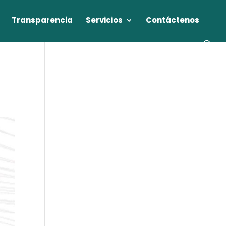
Transparencia
Servicios
Contáctenos