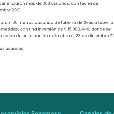
 beneficiaron más de 200 usuarios, con fecha de
embre 2021.
enovarán 120 metros pasando de tubería de Gres a tubería
metidas, con una inversión de $ 15.382.440, donde se
n fecha de culminación de la obra el 23 de diciembre 20
us usuarios.