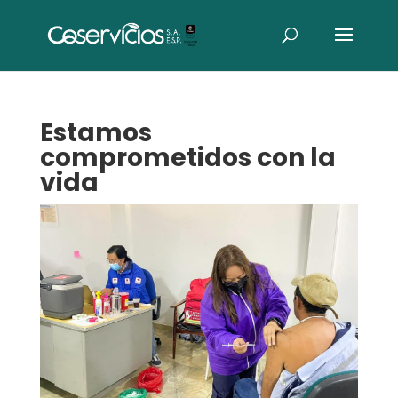
Estamos
comprometidos con la
vida