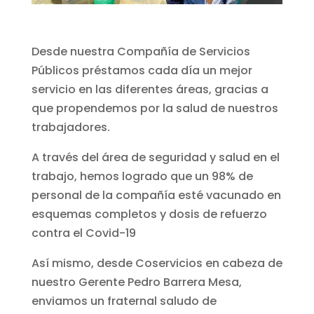
Desde nuestra Compañía de Servicios
Públicos préstamos cada día un mejor
servicio en las diferentes áreas, gracias a
que propendemos por la salud de nuestros
trabajadores.
A través del área de seguridad y salud en el
trabajo, hemos logrado que un 98% de
personal de la compañía esté vacunado en
esquemas completos y dosis de refuerzo
contra el Covid-19
Así mismo, desde Coservicios en cabeza de
nuestro Gerente Pedro Barrera Mesa,
enviamos un fraternal saludo de