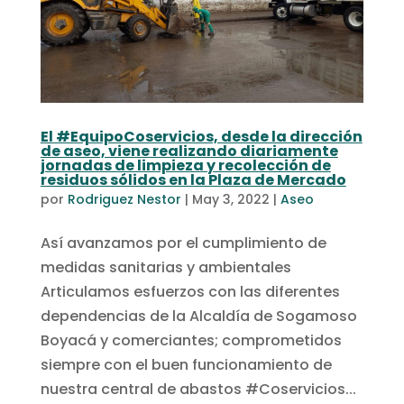
El #EquipoCoservicios, desde la dirección
de aseo, viene realizando diariamente
jornadas de limpieza y recolección de
residuos sólidos en la Plaza de Mercado
por
Rodriguez Nestor
|
May 3, 2022
|
Aseo
Así avanzamos por el cumplimiento de
medidas sanitarias y ambientales
Articulamos esfuerzos con las diferentes
dependencias de la Alcaldía de Sogamoso
Boyacá y comerciantes; comprometidos
siempre con el buen funcionamiento de
nuestra central de abastos #Coservicios...