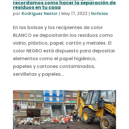
recordamos como hacer la separación de
residuos en tu casa
por
Rodriguez Nestor
|
May 17, 2022
|
Noticias
En las bolsas y los recipientes de color
BLANCO se depositarán los residuos como
vidrio, plástico, papel, cartón y metales. El
color NEGRO está dispuesto para depositar
elementos como el papel higiénico,
papeles y cartones contaminados,
servilletas y papeles...