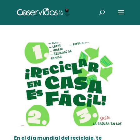
En el día mundial del reciclaje, te