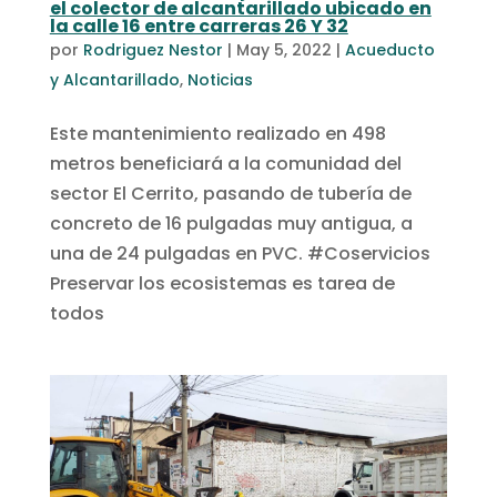
el colector de alcantarillado ubicado en
la calle 16 entre carreras 26 Y 32
por
Rodriguez Nestor
|
May 5, 2022
|
Acueducto
y Alcantarillado
,
Noticias
Este mantenimiento realizado en 498
metros beneficiará a la comunidad del
sector El Cerrito, pasando de tubería de
concreto de 16 pulgadas muy antigua, a
una de 24 pulgadas en PVC. #Coservicios
Preservar los ecosistemas es tarea de
todos