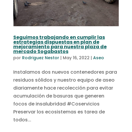
Seguimos trabajando en cumplir las
estrategias dispuestas en plan de
mejoramiento para nuestra plaza de
mercado Sogabastos
por
Rodriguez Nestor
|
May 16, 2022
|
Aseo
Instalamos dos nuevos contenedores para
residuos sólidos y nuestro equipo de aseo
diariamente hace recolección para evitar
acumulación de basuras que generen
focos de insalubridad #Coservicios
Preservar los ecosistemas es tarea de
todos...