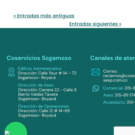
« Entradas más antiguas
Entradas siguientes »