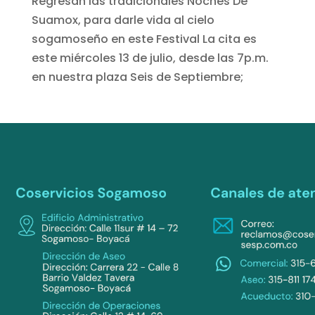
Regresan las tradicionales Noches De
Suamox, para darle vida al cielo
sogamoseño en este Festival La cita es
este miércoles 13 de julio, desde las 7p.m.
en nuestra plaza Seis de Septiembre;