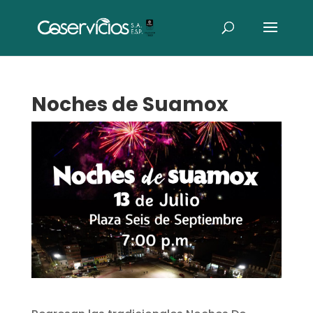
Noches de Suamox