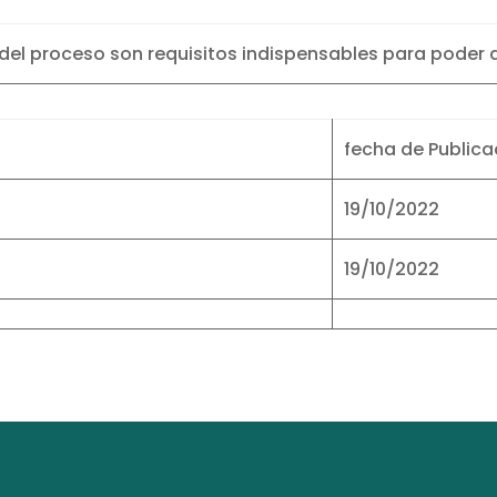
l proceso son requisitos indispensables para poder a
fecha de Publica
19/10/2022
19/10/2022