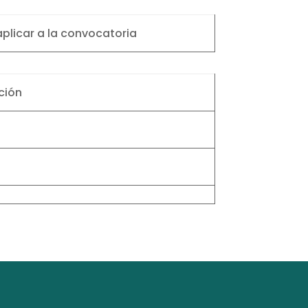
plicar a la convocatoria
ción