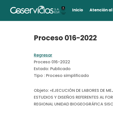
Inicio
Atención al
Proceso 016-2022
Regresar
Proceso 016-2022
Estado: Publicado
Tipo : Proceso simplificado
Objeto: «EJECUCIÓN DE LABORES DE M
ESTUDIOS Y DISEÑOS REFERENTES AL FO
REGIONAL UNIDAD BIOGEOGRÁFICA SIS