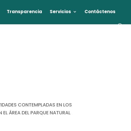
Transparencia
Servicios
Contáctenos
VIDADES CONTEMPLADAS EN LOS
N EL ÁREA DEL PARQUE NATURAL