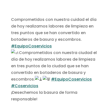
Comprometidos con nuestra cuidad el día
de hoy realizamos labores de limpieza en
tres puntos que se han convertido en
botaderos de basura y escombros.
#EquipoCoservicios
Comprometidos con nuestra ciudad el
día de hoy realizamos labores de limpieza
en tres puntos de la ciudad que se han
convertido en botaderos de basura y
escombros.
#EquipoCoservicios
#Coservicios
¡Desechemos la basura de forma
responsable!