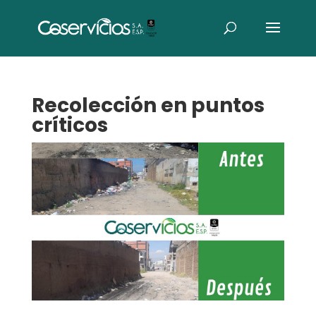
Recolección en puntos
críticos