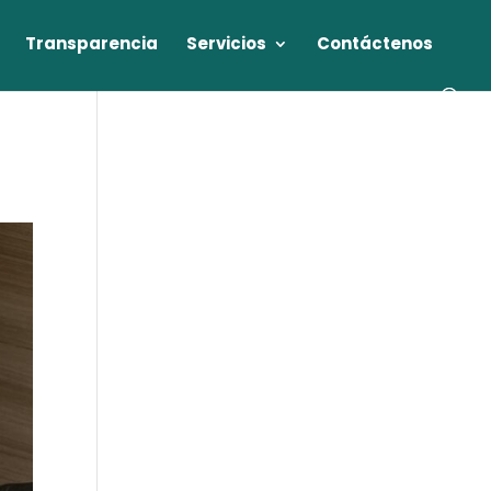
Transparencia
Servicios
Contáctenos