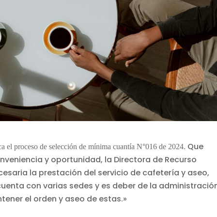
Que
ica el proceso de selección de mínima cuantía N°016 de 2024.
onveniencia y oportunidad, la Directora de Recurso
ria la prestación del servicio de cafetería y aseo,
uenta con varias sedes y es deber de la administració
tener el orden y aseo de estas.»