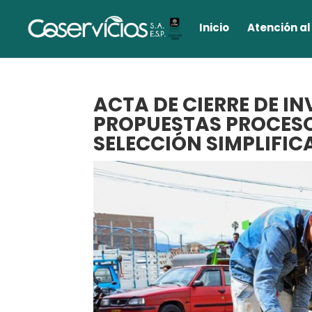
Inicio
Atención al
ACTA DE CIERRE DE I
PROPUESTAS PROCES
SELECCIÓN SIMPLIFIC