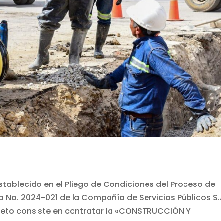
tablecido en el Pliego de Condiciones del Proceso de
a No. 2024-021 de la Compañía de Servicios Públicos S.
objeto consiste en contratar la «CONSTRUCCIÓN Y