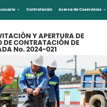
 usuario
Contratación
Acerca de Coservicios
NVITACIÓN Y APERTURA DE
O DE CONTRATACIÓN DE
ADA No. 2024-021