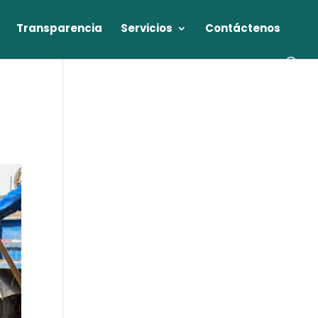
Transparencia
Servicios
Contáctenos