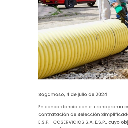
Sogamoso, 4 de julio de 2024
En concordancia con el cronograma es
contratación de Selección Simplificad
E.S.P. -COSERVICIOS S.A. E.S.P., cuyo 