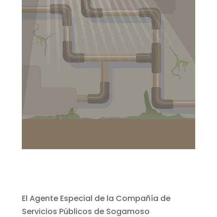
El Agente Especial de la Compañía de
Servicios Públicos de Sogamoso