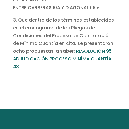
ENTRE CARRERAS 10A Y DIAGONAL 59.»
3. Que dentro de los términos establecidos
en el cronograma de los Pliegos de
Condiciones del Proceso de Contratación
de Mínima Cuantía en cita, se presentaron
ocho propuestas, a saber:
RESOLUCIÓN 95
ADJUDICACIÓN PROCESO MINÍMA CUANTÍA
43