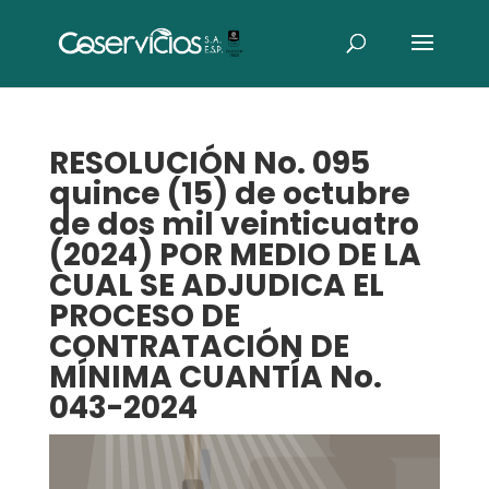
RESOLUCIÓN No. 095
quince (15) de octubre
de dos mil veinticuatro
(2024) POR MEDIO DE LA
CUAL SE ADJUDICA EL
PROCESO DE
CONTRATACIÓN DE
MÍNIMA CUANTÍA No.
043-2024