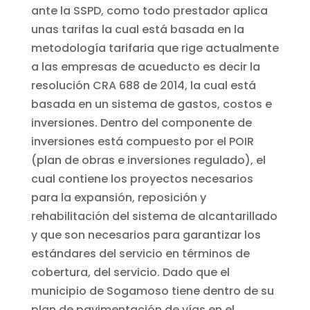
ante la SSPD, como todo prestador aplica
unas tarifas la cual está basada en la
metodología tarifaria que rige actualmente
a las empresas de acueducto es decir la
resolución CRA 688 de 2014, la cual está
basada en un sistema de gastos, costos e
inversiones. Dentro del componente de
inversiones está compuesto por el POIR
(plan de obras e inversiones regulado), el
cual contiene los proyectos necesarios
para la expansión, reposición y
rehabilitación del sistema de alcantarillado
y que son necesarios para garantizar los
estándares del servicio en términos de
cobertura, del servicio. Dado que el
municipio de Sogamoso tiene dentro de su
plan de pavimentación de vías en el