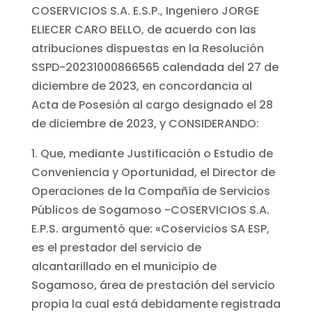
COSERVICIOS S.A. E.S.P., Ingeniero JORGE
ELIECER CARO BELLO, de acuerdo con las
atribuciones dispuestas en la Resolución
SSPD-20231000866565 calendada del 27 de
diciembre de 2023, en concordancia al
Acta de Posesión al cargo designado el 28
de diciembre de 2023, y CONSIDERANDO:
1. Que, mediante Justificación o Estudio de
Conveniencia y Oportunidad, el Director de
Operaciones de la Compañía de Servicios
Públicos de Sogamoso -COSERVICIOS S.A.
E.P.S. argumentó que: «Coservicios SA ESP,
es el prestador del servicio de
alcantarillado en el municipio de
Sogamoso, área de prestación del servicio
propia la cual está debidamente registrada