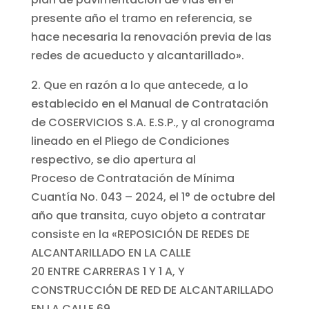
presente año el tramo en referencia, se
hace necesaria la renovación previa de las
redes de acueducto y alcantarillado».
2. Que en razón a lo que antecede, a lo
establecido en el Manual de Contratación
de COSERVICIOS S.A. E.S.P., y al cronograma
lineado en el Pliego de Condiciones
respectivo, se dio apertura al
Proceso de Contratación de Mínima
Cuantía No. 043 – 2024, el 1° de octubre del
año que transita, cuyo objeto a contratar
consiste en la «REPOSICIÓN DE REDES DE
ALCANTARILLADO EN LA CALLE
20 ENTRE CARRERAS 1 Y 1 A, Y
CONSTRUCCIÓN DE RED DE ALCANTARILLADO
EN LA CALLE 69