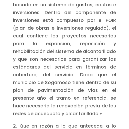
basada en un sistema de gastos, costos e
inversiones. Dentro del componente de
inversiones está compuesto por el POIR
(plan de obras e inversiones regulado), el
cual contiene los proyectos necesarios
para la expansión, reposición y
rehabilitación del sistema de alcantarillado
y que son necesarios para garantizar los
estándares del servicio en términos de
cobertura, del servicio. Dado que el
municipio de Sogamoso tiene dentro de su
plan de pavimentación de vías en el
presente año el tramo en referencia, se
hace necesaria la renovación previa de las
redes de acueducto y alcantarillado.»
2. Que en razón a lo que antecede, a lo