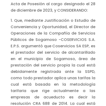
Acta de Posesión al cargo designado el 28
de diciembre de 2023, y CONSIDERANDO:
1. Que, mediante Justificación o Estudio de
Conveniencia y Oportunidad, el Director de
Operaciones de la Compañía de Servicios
Públicos de Sogamoso -COSERVICIOS S.A.
E.P.S. argumentó que Coservicios SA ESP, es
el prestador del servicio de alcantarillado
en el municipio de Sogamoso, área de
prestación del servicio propia la cual está
debidamente registrada ante la SSPD,
como todo prestador aplica unas tarifas la
cual está basada en la metodología
tarifaria que rige actualmente a las
empresas de acueducto es decir la
resolución CRA 688 de 2014. La cual está