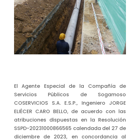
El Agente Especial de la Compañía de
Servicios Públicos de Sogamoso
COSERVICIOS S.A. E.S.P., Ingeniero JORGE
ELIÉCER CARO BELLO, de acuerdo con las
atribuciones dispuestas en la Resolución
SSPD-20231000866565 calendada del 27 de
diciembre de 2023, en concordancia al