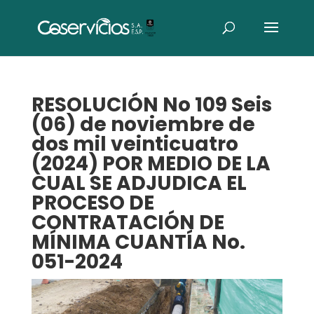
RESOLUCIÓN No 109 Seis
(06) de noviembre de
dos mil veinticuatro
(2024) POR MEDIO DE LA
CUAL SE ADJUDICA EL
PROCESO DE
CONTRATACIÓN DE
MÍNIMA CUANTÍA No.
051-2024