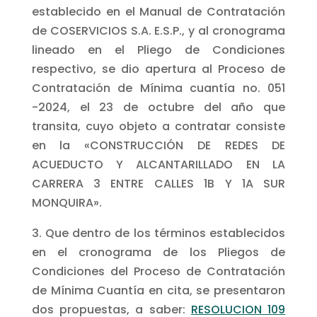
establecido en el Manual de Contratación
de COSERVICIOS S.A. E.S.P., y al cronograma
lineado en el Pliego de Condiciones
respectivo, se dio apertura al Proceso de
Contratación de Mínima cuantía no. 051
-2024, el 23 de octubre del año que
transita, cuyo objeto a contratar consiste
en la «CONSTRUCCIÓN DE REDES DE
ACUEDUCTO Y ALCANTARILLADO EN LA
CARRERA 3 ENTRE CALLES 1B Y 1A SUR
MONQUIRA».
3. Que dentro de los términos establecidos
en el cronograma de los Pliegos de
Condiciones del Proceso de Contratación
de Mínima Cuantía en cita, se presentaron
dos propuestas, a saber:
RESOLUCION 109