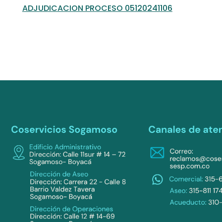
ADJUDICACION PROCESO 05120241106