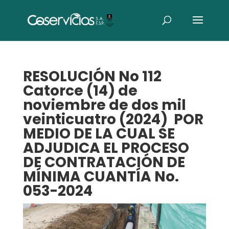
RESOLUCIÓN No 112
Catorce (14) de
noviembre de dos mil
veinticuatro (2024) POR
MEDIO DE LA CUAL SE
ADJUDICA EL PROCESO
DE CONTRATACIÓN DE
MÍNIMA CUANTÍA No.
053-2024