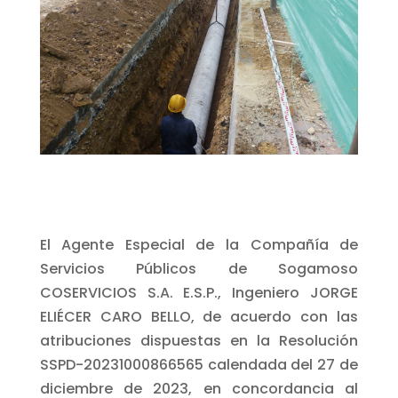
El Agente Especial de la Compañía de
Servicios Públicos de Sogamoso
COSERVICIOS S.A. E.S.P., Ingeniero JORGE
ELIÉCER CARO BELLO, de acuerdo con las
atribuciones dispuestas en la Resolución
SSPD-20231000866565 calendada del 27 de
diciembre de 2023, en concordancia al