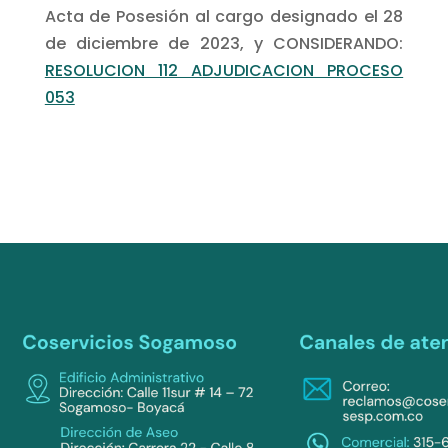
Acta de Posesión al cargo designado el 28
de diciembre de 2023, y CONSIDERANDO:
RESOLUCION 112 ADJUDICACION PROCESO
053