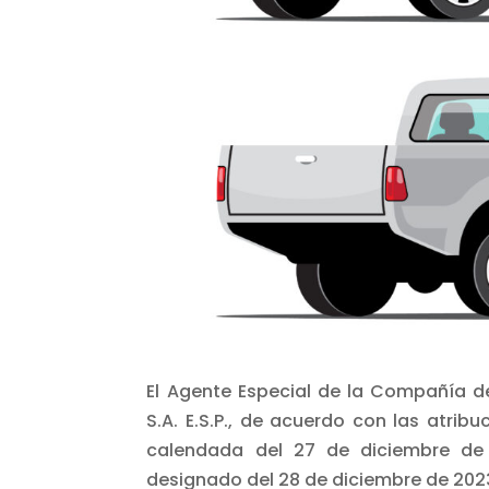
El Agente Especial de la Compañía de
S.A. E.S.P., de acuerdo con las atri
calendada del 27 de diciembre de
designado del 28 de diciembre de 202