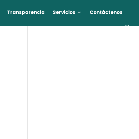
Transparencia
Servicios
Contáctenos
E