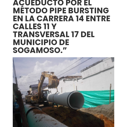
ACUEDUCTO POR EL
MÉTODO PIPE BURSTING
EN LA CARRERA 14 ENTRE
CALLES 11 Y
TRANSVERSAL 17 DEL
MUNICIPIO DE
SOGAMOSO.”