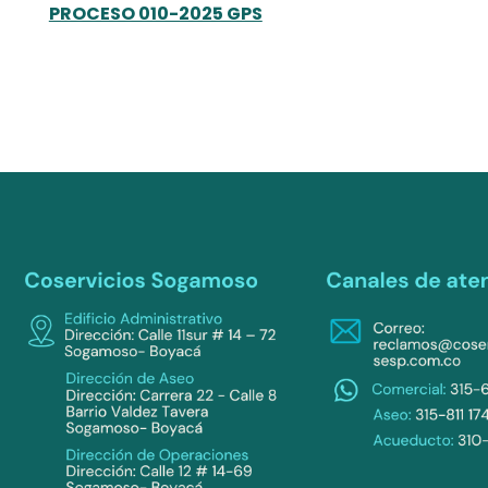
PROCESO 010-2025 GPS