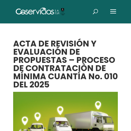
ACTA DE REVISIÓN Y
EVALUACIÓN DE
PROPUESTAS – PROCESO
DE CONTRATACIÒN DE
MÍNIMA CUANTÍA No. 010
DEL 2025