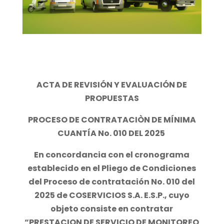
ACTA DE REVISIÓN Y EVALUACIÓN DE
PROPUESTAS
PROCESO DE CONTRATACIÒN DE MÍNIMA
CUANTÍA No. 010 DEL 2025
En concordancia con el cronograma
establecido en el Pliego de Condiciones
del Proceso de contratación No. 010 del
2025 de COSERVICIOS S.A. E.S.P., cuyo
objeto consiste en contratar
“PRESTACION DE SERVICIO DE MONITOREO