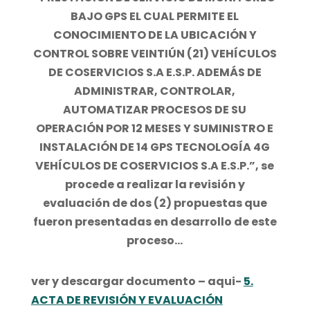
BAJO GPS EL CUAL PERMITE EL
CONOCIMIENTO DE LA UBICACIÓN Y
CONTROL SOBRE VEINTIÚN (21) VEHÍCULOS
DE COSERVICIOS S.A E.S.P. ADEMÁS DE
ADMINISTRAR, CONTROLAR,
AUTOMATIZAR PROCESOS DE SU
OPERACIÓN POR 12 MESES Y SUMINISTRO E
INSTALACIÓN DE 14 GPS TECNOLOGÍA 4G
VEHÍCULOS DE COSERVICIOS S.A E.S.P.”, se
procede a realizar la revisión y
evaluación de dos (2) propuestas que
fueron presentadas en desarrollo de este
proceso…
ver y descargar documento – aqui-
5.
ACTA DE REVISIÓN Y EVALUACIÓN