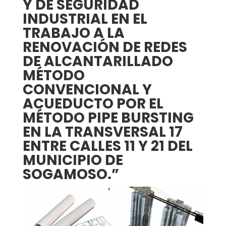
Y DE SEGURIDAD
INDUSTRIAL EN EL
TRABAJO A LA
RENOVACIÓN DE REDES
DE ALCANTARILLADO
MÉTODO
CONVENCIONAL Y
ACUEDUCTO POR EL
MÉTODO PIPE BURSTING
EN LA TRANSVERSAL 17
ENTRE CALLES 11 Y 21 DEL
MUNICIPIO DE
SOGAMOSO.”