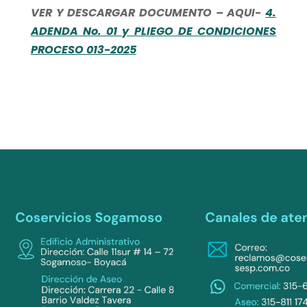
VER Y DESCARGAR DOCUMENTO – AQUI-
4.
ADENDA No. 01 y PLIEGO DE CONDICIONES
PROCESO 013-2025