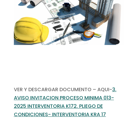
VER Y DESCARGAR DOCUMENTO – AQUI-
3.
AVISO INVITACION PROCESO MINIMA 013-
2025 INTERVENTORIA K17
2. PLIEGO DE
CONDICIONES- INTERVENTORIA KRA 17