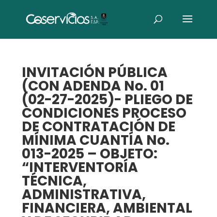
INVITACIÓN PÚBLICA
(CON ADENDA No. 01
(02-27-2025)- PLIEGO DE
CONDICIONES PROCESO
DE CONTRATACIÓN DE
MÍNIMA CUANTÍA No.
013-2025 – OBJETO:
“INTERVENTORÍA
TÉCNICA,
ADMINISTRATIVA,
FINANCIERA, AMBIENTAL