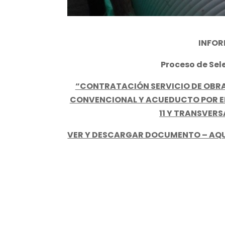
INFOR
Proceso de Sel
“CONTRATACIÓN SERVICIO DE OBRA
CONVENCIONAL Y ACUEDUCTO POR EL 
11 Y TRANSVERS
VER Y DESCARGAR DOCUMENTO – AQ