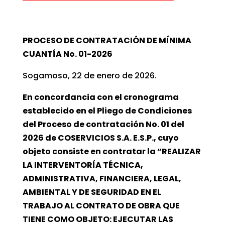
PROCESO DE CONTRATACIÓN DE MÍNIMA
CUANTÍA No. 01-2026
Sogamoso, 22 de enero de 2026.
En concordancia con el cronograma
establecido en el Pliego de Condiciones
del Proceso de contratación No. 01 del
2026 de COSERVICIOS S.A. E.S.P., cuyo
objeto consiste en contratar la “REALIZAR
LA INTERVENTORÍA TÉCNICA,
ADMINISTRATIVA, FINANCIERA, LEGAL,
AMBIENTAL Y DE SEGURIDAD EN EL
TRABAJO AL CONTRATO DE OBRA QUE
TIENE COMO OBJETO: EJECUTAR LAS