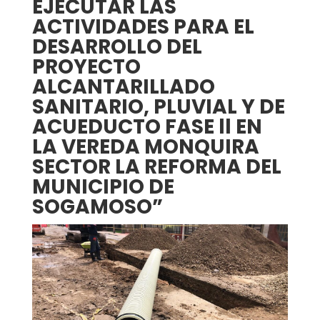
EJECUTAR LAS
ACTIVIDADES PARA EL
DESARROLLO DEL
PROYECTO
ALCANTARILLADO
SANITARIO, PLUVIAL Y DE
ACUEDUCTO FASE ll EN
LA VEREDA MONQUIRA
SECTOR LA REFORMA DEL
MUNICIPIO DE
SOGAMOSO”