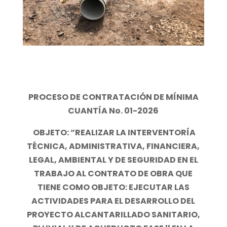
PROCESO DE CONTRATACIÓN
DE MÍNIMA
CUANTÍA No. 01-2026
OBJETO: “REALIZAR LA INTERVENTORÍA
TÉCNICA, ADMINISTRATIVA, FINANCIERA,
LEGAL, AMBIENTAL Y DE SEGURIDAD EN EL
TRABAJO AL CONTRATO DE OBRA QUE
TIENE COMO OBJETO: EJECUTAR LAS
ACTIVIDADES PARA EL DESARROLLO DEL
PROYECTO ALCANTARILLADO SANITARIO,