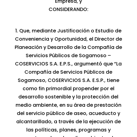
Empresa, y
CONSIDERANDO:
1. Que, mediante Justificación o Estudio de
Conveniencia y Oportunidad, el Director de
Planeación y Desarrollo de la Compañía de
Servicios Públicos de Sogamoso –
COSERVICIOS S.A. E.P.S., argumentó que “La
Compañía de Servicios Públicos de
Sogamoso, COSERVICIOS S.A. E.S.P., tiene
como fin primordial propender por el
desarrollo sostenible y la protección del
medio ambiente, en su área de prestación
del servicio público de aseo, acueducto y
alcantarillado, a través de la ejecución de
las políticas, planes, programas y