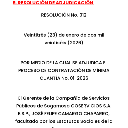
5. RESOLUCIÓN DE ADJUDICACIÓN
RESOLUCIÓN No. 012
Veintitrés (23) de enero de dos mil
veintiséis (2026)
POR MEDIO DE LA CUAL SE ADJUDICA EL
PROCESO DE CONTRATACIÓN DE MÍNIMA
CUANTÍA No. 01-2026
El Gerente de la Compañía de Servicios
Públicos de Sogamoso COSERVICIOS S.A.
E.S.P., JOSÉ FELIPE CAMARGO CHAPARRO,
facultado por los Estatutos Sociales de la