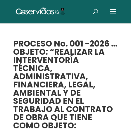
PROCESO No. 001 -2026 …
OBJETO: “REALIZAR LA
INTERVENTORÍA
TÉCNICA,
ADMINISTRATIVA,
FINANCIERA, LEGAL,
AMBIENTAL Y DE
SEGURIDAD EN EL
TRABAJO AL CONTRATO
DE OBRA QUE TIENE
COMO OBJETO: