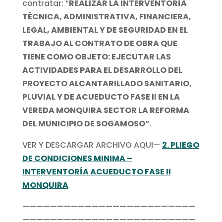
contratar: “
REALIZAR LA INTERVENTORÍA
TÉCNICA, ADMINISTRATIVA, FINANCIERA,
LEGAL, AMBIENTAL Y DE SEGURIDAD EN EL
TRABAJO AL CONTRATO DE OBRA QUE
TIENE COMO OBJETO: EJECUTAR LAS
ACTIVIDADES PARA EL DESARROLLO DEL
PROYECTO ALCANTARILLADO SANITARIO,
PLUVIAL Y DE ACUEDUCTO FASE ll EN LA
VEREDA MONQUIRA SECTOR LA REFORMA
DEL MUNICIPIO DE SOGAMOSO”
.
VER Y DESCARGAR ARCHIVO AQUI—
2. PLIEGO
DE CONDICIONES MINIMA –
INTERVENTORÍA ACUEDUCTO FASE II
MONQUIRA
—————————————————————————
—————————————————————————