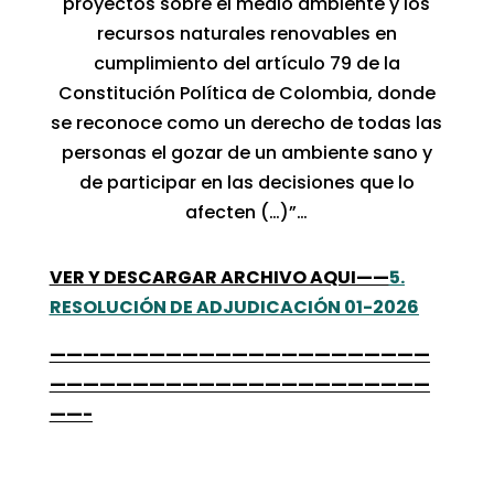
proyectos sobre el medio ambiente y los
recursos naturales renovables en
cumplimiento del artículo 79 de la
Constitución Política de Colombia, donde
se reconoce como un derecho de todas las
personas el gozar de un ambiente sano y
de participar en las decisiones que lo
afecten (…)”…
VER Y DESCARGAR ARCHIVO AQUI——
5.
RESOLUCIÓN DE ADJUDICACIÓN 01-2026
———————————————————————
———————————————————————
——-