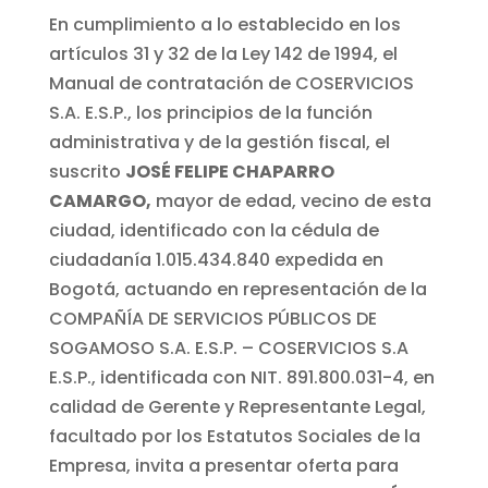
En cumplimiento a lo establecido en los
artículos 31 y 32 de la Ley 142 de 1994, el
Manual de contratación de COSERVICIOS
S.A. E.S.P., los principios de la función
administrativa y de la gestión fiscal, el
suscrito
JOSÉ FELIPE CHAPARRO
CAMARGO,
mayor de edad, vecino de esta
ciudad, identificado con la cédula de
ciudadanía 1.015.434.840 expedida en
Bogotá, actuando en representación de la
COMPAÑÍA DE SERVICIOS PÚBLICOS DE
SOGAMOSO S.A. E.S.P. – COSERVICIOS S.A
E.S.P., identificada con NIT. 891.800.031-4, en
calidad de Gerente y Representante Legal,
facultado por los Estatutos Sociales de la
Empresa, invita a presentar oferta para