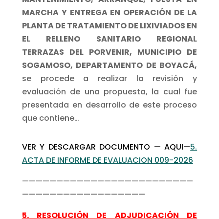
MARCHA Y ENTREGA EN OPERACIÓN DE LA
PLANTA DE TRATAMIENTO DE LIXIVIADOS EN
EL RELLENO SANITARIO REGIONAL
TERRAZAS DEL PORVENIR, MUNICIPIO DE
SOGAMOSO, DEPARTAMENTO DE BOYACÁ,
se procede a realizar la revisión y
evaluación de una propuesta, la cual fue
presentada en desarrollo de este proceso
que contiene…
VER Y DESCARGAR DOCUMENTO — AQUI—
5.
ACTA DE INFORME DE EVALUACION 009-2026
—————————————————————————
——————————————————
5. RESOLUCIÓN DE ADJUDICACIÓN DE