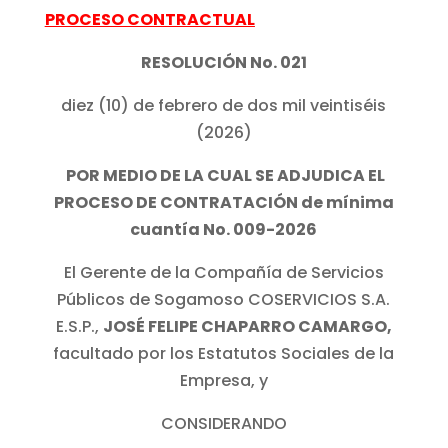
PROCESO CONTRACTUAL
RESOLUCIÓN No. 021
diez (10) de febrero de dos mil veintiséis
(2026)
POR MEDIO DE LA CUAL SE ADJUDICA EL
PROCESO DE CONTRATACIÓN de mínima
cuantía No. 009-2026
El Gerente de la Compañía de Servicios
Públicos de Sogamoso COSERVICIOS S.A.
E.S.P.,
JOSÉ FELIPE CHAPARRO CAMARGO,
facultado por los Estatutos Sociales de la
Empresa, y
CONSIDERANDO