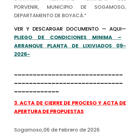
PORVENIR, MUNICIPIO DE SOGAMOSO,
DEPARTAMENTO DE BOYACÁ.”
VER Y DESCARGAR DOCUMENTO — AQUI—
PLIEGO DE CONDICIONES MINIMA –
ARRANQUE PLANTA DE LIXIVIADOS 09-
2026-
_____________________________
_____________________________
____________
3. ACTA DE CIERRE DE PROCESO Y ACTA DE
APERTURA DE PROPUESTAS
Sogamoso,06 de Febrero de 2026