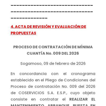
_____________________________
_____________________________
_____________
4.
ACTA DE REVISIÓN Y EVALUACIÓN DE
PROPUESTAS
PROCESO DE CONTRATACIÒN DE MÍNIMA
CUANTÍA No. 009 DEL 2026
Sogamoso, 09 de febrero de 2026
En concordancia con el cronograma
establecido en el Pliego de Condiciones del
Proceso de contratación No. 009 del 2026
de COSERVICIOS S.A. E.S.P., cuyo objeto
consiste en contratar el
REALIZAR EL
MANTENIMIENTO, ARRANQUE, PUESTA EN