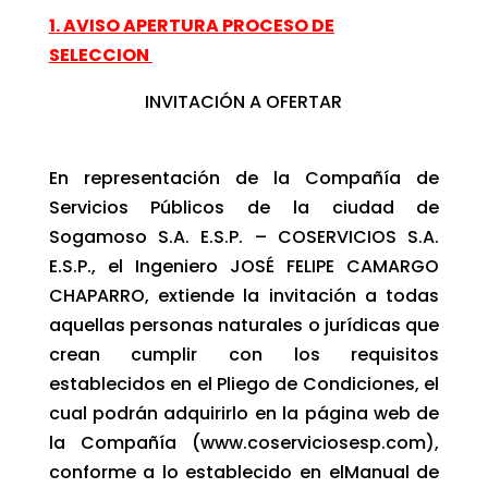
1. AVISO APERTURA PROCESO DE
SELECCION
INVITACIÓN A OFERTAR
En representación de la Compañía de
Servicios Públicos de la ciudad de
Sogamoso S.A. E.S.P. – COSERVICIOS S.A.
E.S.P., el Ingeniero JOSÉ FELIPE CAMARGO
CHAPARRO, extiende la invitación a todas
aquellas personas naturales o jurídicas que
crean cumplir con los requisitos
establecidos en el Pliego de Condiciones, el
cual podrán adquirirlo en la página web de
la Compañía (www.coserviciosesp.com),
conforme a lo establecido en elManual de