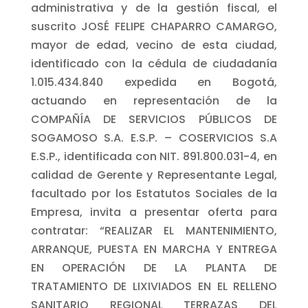
administrativa y de la gestión fiscal, el
suscrito JOSÉ FELIPE CHAPARRO CAMARGO,
mayor de edad, vecino de esta ciudad,
identificado con la cédula de ciudadanía
1.015.434.840 expedida en Bogotá,
actuando en representación de la
COMPAÑÍA DE SERVICIOS PÚBLICOS DE
SOGAMOSO S.A. E.S.P. – COSERVICIOS S.A
E.S.P., identificada con NIT. 891.800.031-4, en
calidad de Gerente y Representante Legal,
facultado por los Estatutos Sociales de la
Empresa, invita a presentar oferta para
contratar: “REALIZAR EL MANTENIMIENTO,
ARRANQUE, PUESTA EN MARCHA Y ENTREGA
EN OPERACIÓN DE LA PLANTA DE
TRATAMIENTO DE LIXIVIADOS EN EL RELLENO
SANITARIO REGIONAL TERRAZAS DEL