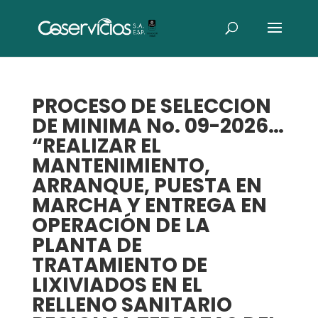
PROCESO DE SELECCION
DE MINIMA No. 09-2026…
“REALIZAR EL
MANTENIMIENTO,
ARRANQUE, PUESTA EN
MARCHA Y ENTREGA EN
OPERACIÓN DE LA
PLANTA DE
TRATAMIENTO DE
LIXIVIADOS EN EL
RELLENO SANITARIO