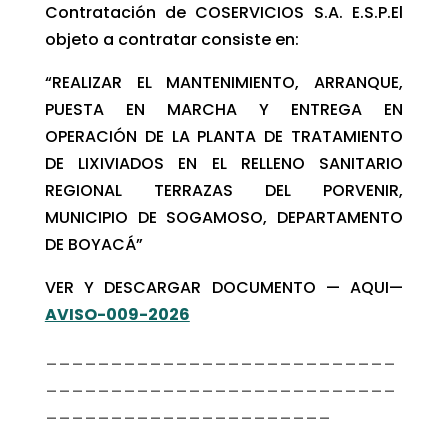
Contratación de COSERVICIOS S.A. E.S.P.El
objeto a contratar consiste en:
“REALIZAR EL MANTENIMIENTO, ARRANQUE,
PUESTA EN MARCHA Y ENTREGA EN
OPERACIÓN DE LA PLANTA DE TRATAMIENTO
DE LIXIVIADOS EN EL RELLENO SANITARIO
REGIONAL TERRAZAS DEL PORVENIR,
MUNICIPIO DE SOGAMOSO, DEPARTAMENTO
DE BOYACÁ”
VER Y DESCARGAR DOCUMENTO — AQUI—
AVISO-009-2026
___________________________
___________________________
______________________