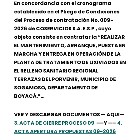
En concordancia con el cronograma
establecido en el Pliego de Condiciones
del Proceso de contratación No. 009-
2026 de COSERVICIOS S.A. E.S.P., cuyo
objeto consiste en contratar la “REALIZAR
EL MANTENIMIENTO, ARRANQUE, PUESTA EN
MARCHA Y ENTREGA EN OPERACIÓN DE LA
PLANTA DE TRATAMIENTO DE LIXIVIADOS EN
EL RELLENO SANITARIO REGIONAL
TERRAZAS DEL PORVENIR, MUNICIPIO DE
SOGAMOSO, DEPARTAMENTO DE
BOYACÁ.”…
VER Y DESCARGAR DOCUMENTOS — AQUI—
3. ACTA DE CIERRE PROCESO 09
—-Y —–
4.
ACTA APERTURA PROPUESTAS 09-2026