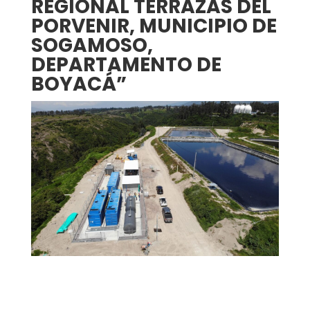
REGIONAL TERRAZAS DEL
PORVENIR, MUNICIPIO DE
SOGAMOSO,
DEPARTAMENTO DE
BOYACÁ”