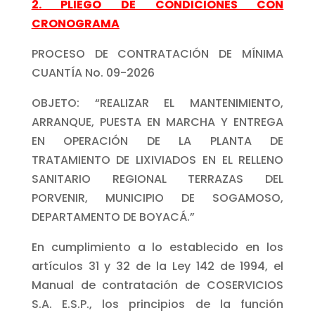
2. PLIEGO DE CONDICIONES CON
CRONOGRAMA
PROCESO DE CONTRATACIÓN DE MÍNIMA
CUANTÍA No. 09-2026
OBJETO: “REALIZAR EL MANTENIMIENTO,
ARRANQUE, PUESTA EN MARCHA Y ENTREGA
EN OPERACIÓN DE LA PLANTA DE
TRATAMIENTO DE LIXIVIADOS EN EL RELLENO
SANITARIO REGIONAL TERRAZAS DEL
PORVENIR, MUNICIPIO DE SOGAMOSO,
DEPARTAMENTO DE BOYACÁ.”
En cumplimiento a lo establecido en los
artículos 31 y 32 de la Ley 142 de 1994, el
Manual de contratación de COSERVICIOS
S.A. E.S.P., los principios de la función