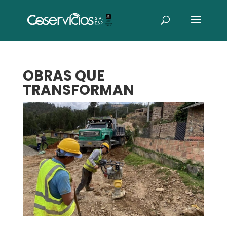
OBRAS QUE
TRANSFORMAN