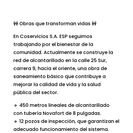
🚧 Obras que transforman vidas 🚧
En Coservicios S.A. ESP seguimos
trabajando por el bienestar de la
comunidad. Actualmente se construye la
red de alcantarillado en la calle 25 Sur,
carrera 9, hacia el oriente, una obra de
saneamiento básico que contribuye a
mejorar la calidad de vida y la salud
pública del sector.
🔹 450 metros lineales de alcantarillado
con tubería Novafort de 8 pulgadas.
🔹 12 pozos de inspección, que garantizan el
adecuado funcionamiento del sistema.