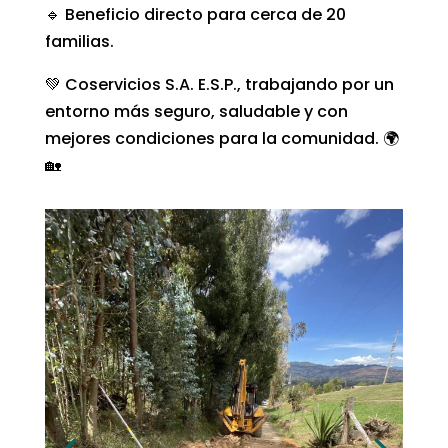
🔹 Beneficio directo para cerca de 20
familias.
💚 Coservicios S.A. E.S.P., trabajando por un
entorno más seguro, saludable y con
mejores condiciones para la comunidad. 🌍
🏡