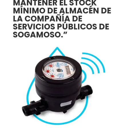
MANTENER EL STOCK
MÍNIMO DE ALMACÉN DE
LA COMPAÑÍA DE
SERVICIOS PÚBLICOS DE
SOGAMOSO.”