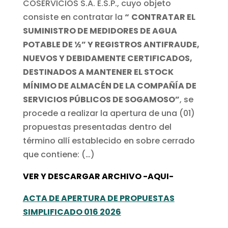
COSERVICIOS S.A. E.S.P., cuyo objeto
consiste en contratar la
“
CONTRATAR EL
SUMINISTRO DE MEDIDORES DE AGUA
POTABLE DE ½” Y REGISTROS ANTIFRAUDE,
NUEVOS Y DEBIDAMENTE CERTIFICADOS,
DESTINADOS A MANTENER EL STOCK
MÍNIMO DE ALMACÉN DE LA COMPAÑÍA DE
SERVICIOS PÚBLICOS DE SOGAMOSO
”
, se
procede a realizar la apertura de una (01)
propuestas presentadas dentro del
término allí establecido en sobre cerrado
que contiene: (…)
VER Y DESCARGAR ARCHIVO -AQUI-
ACTA DE APERTURA DE PROPUESTAS
SIMPLIFICADO 016 2026