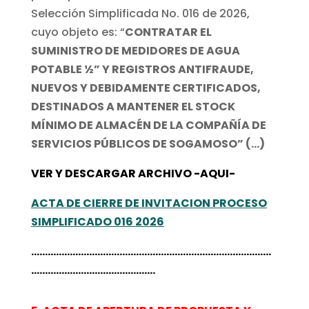
Selección Simplificada No. 016 de 2026,
cuyo objeto es: “
CONTRATAR EL
SUMINISTRO DE MEDIDORES DE AGUA
POTABLE ½” Y REGISTROS ANTIFRAUDE,
NUEVOS Y DEBIDAMENTE CERTIFICADOS,
DESTINADOS A MANTENER EL STOCK
MÍNIMO DE ALMACÉN DE LA COMPAÑÍA DE
SERVICIOS PÚBLICOS DE SOGAMOSO” (…)
VER Y DESCARGAR ARCHIVO -AQUI-
ACTA DE CIERRE DE INVITACION PROCESO
SIMPLIFICADO 016 2026
……………………………………………………………………………
………………………………………