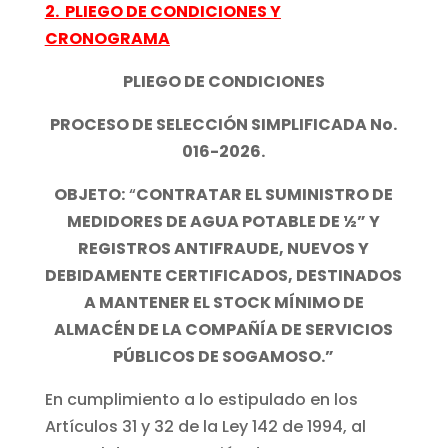
2. PLIEGO DE CONDICIONES Y
CRONOGRAMA
PLIEGO DE CONDICIONES
PROCESO DE SELECCIÓN SIMPLIFICADA No.
016-2026.
OBJETO:
“
CONTRATAR EL SUMINISTRO DE
MEDIDORES DE AGUA POTABLE DE ½” Y
REGISTROS ANTIFRAUDE, NUEVOS Y
DEBIDAMENTE CERTIFICADOS, DESTINADOS
A MANTENER EL STOCK MÍNIMO DE
ALMACÉN DE LA COMPAÑÍA DE SERVICIOS
PÚBLICOS DE SOGAMOSO.”
En cumplimiento a lo estipulado en los
Artículos 31 y 32 de la Ley 142 de 1994, al