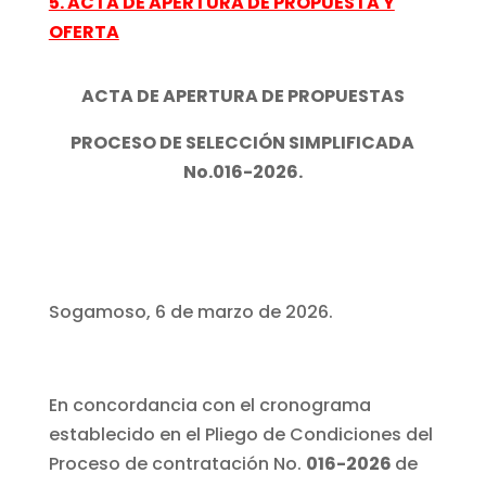
5. ACTA DE APERTURA DE PROPUESTA Y
OFERTA
ACTA DE APERTURA DE PROPUESTAS
PROCESO DE SELECCIÓN SIMPLIFICADA
No.016-2026.
Sogamoso, 6 de marzo de 2026.
En concordancia con el cronograma
establecido en el Pliego de Condiciones del
Proceso de contratación No.
016-2026
de