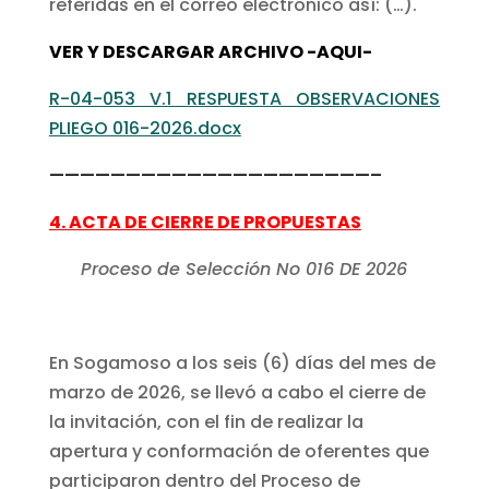
referidas en el correo electrónico así: (…).
VER Y DESCARGAR ARCHIVO -AQUI-
R-04-053 V.1 RESPUESTA OBSERVACIONES
PLIEGO 016-2026.docx
—————————————————————–
4. ACTA DE CIERRE DE PROPUESTAS
Proceso de Selección No 016 DE 2026
En Sogamoso a los seis (6) días del mes de
marzo de 2026, se llevó a cabo el cierre de
la invitación, con el fin de realizar la
apertura y conformación de oferentes que
participaron dentro del Proceso de