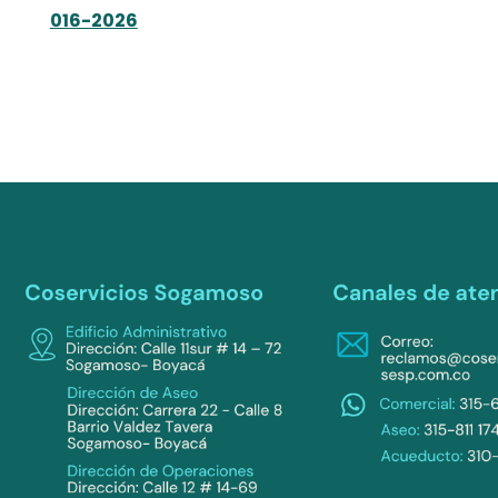
016-2026