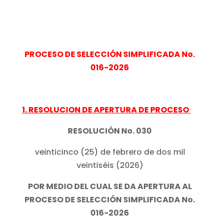
PROCESO DE SELECCIÓN SIMPLIFICADA No.
016-2026
1. RESOLUCION DE APERTURA DE PROCESO
RESOLUCIÓN No. 030
veinticinco (25) de febrero de dos mil
veintiséis (2026)
POR MEDIO DEL CUAL SE DA APERTURA AL
PROCESO DE SELECCIÓN SIMPLIFICADA No.
016-2026