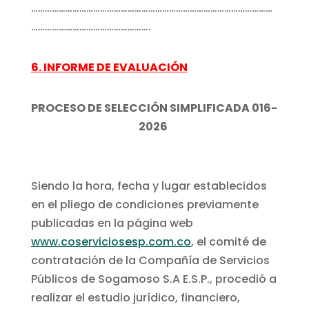
……………………………………………………………………………………………
…………………………………………….
6. INFORME DE EVALUACIÓN
PROCESO DE SELECCIÓN SIMPLIFICADA 016-
2026
Siendo la hora, fecha y lugar establecidos
en el pliego de condiciones previamente
publicadas en la página web
www.coserviciosesp.com.co
, el comité de
contratación de la Compañía de Servicios
Públicos de Sogamoso S.A E.S.P., procedió a
realizar el estudio jurídico, financiero,