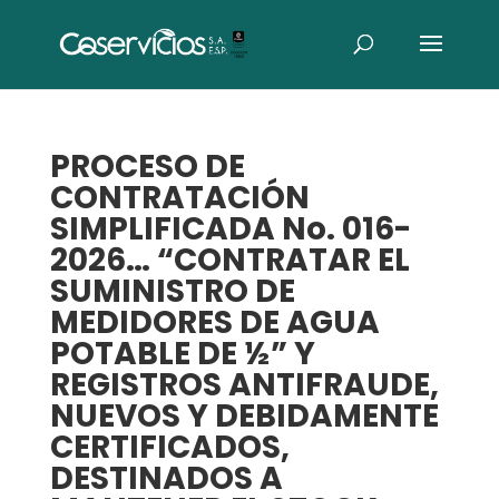
PROCESO DE
CONTRATACIÓN
SIMPLIFICADA No. 016-
2026… “CONTRATAR EL
SUMINISTRO DE
MEDIDORES DE AGUA
POTABLE DE ½” Y
REGISTROS ANTIFRAUDE,
NUEVOS Y DEBIDAMENTE
CERTIFICADOS,
DESTINADOS A