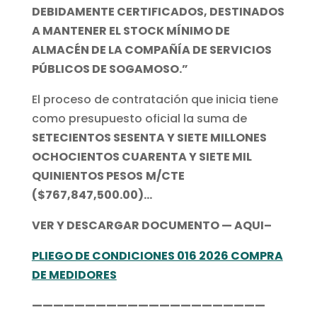
DEBIDAMENTE CERTIFICADOS, DESTINADOS
A MANTENER EL STOCK MÍNIMO DE
ALMACÉN DE LA COMPAÑÍA DE SERVICIOS
PÚBLICOS DE SOGAMOSO.”
El proceso de contratación que inicia tiene
como presupuesto oficial la suma de
SETECIENTOS SESENTA Y SIETE MILLONES
OCHOCIENTOS CUARENTA Y SIETE MIL
QUINIENTOS PESOS
M/CTE
($767,847,500.00)…
VER Y DESCARGAR DOCUMENTO — AQUI–
PLIEGO DE CONDICIONES 016 2026 COMPRA
DE MEDIDORES
——————————————————————