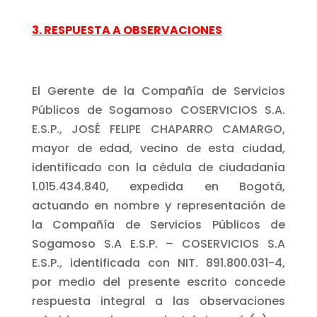
3. RESPUESTA A OBSERVACIONES
El Gerente de la Compañía de Servicios
Públicos de Sogamoso COSERVICIOS S.A.
E.S.P., JOSÉ FELIPE CHAPARRO CAMARGO,
mayor de edad, vecino de esta ciudad,
identificado con la cédula de ciudadanía
1.015.434.840, expedida en Bogotá,
actuando en nombre y representación de
la Compañía de Servicios Públicos de
Sogamoso S.A E.S.P. – COSERVICIOS S.A
E.S.P., identificada con NIT. 891.800.031-4,
por medio del presente escrito concede
respuesta integral a las observaciones