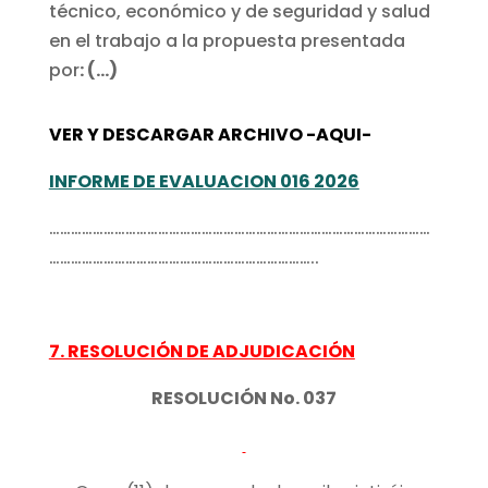
técnico, económico y de seguridad y salud
en el trabajo a la propuesta presentada
por
: (…)
VER Y DESCARGAR ARCHIVO -AQUI-
INFORME DE EVALUACION 016 2026
……………………………………………………………………………………………
………………………………………………………………..
7. RESOLUCIÓN DE ADJUDICACIÓN
RESOLUCIÓN No. 037