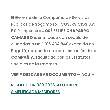
El Gerente de la Compañía de Servicios
Públicos de Sogamoso –COSERVICIOS S.A.
E.S.P., ingeniero
JOSÉ FELIPE CHAPARRO
CAMARGO
identificado con cédula de
ciudadanía No. 1.015.434.840 expedida en
Bogotá, actuando en representación de la
COMPAÑÍA
, facultado por los Estatutos
Sociales de la Empresa…
VER Y DESCARGAR DOCUMENTO — AQUI–
RESOLUCIÓN 030 2026 SELECCION
SIMPLIFICADA MEDIDORES
—————————————————————–