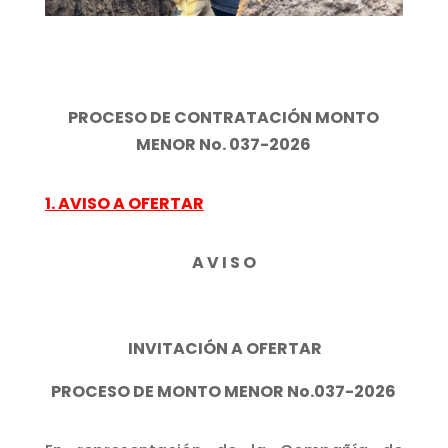
PROCESO DE CONTRATACIÓN MONTO
MENOR No. 037-2026
1. AVISO A OFERTAR
A V I S O
INVITACIÓN A OFERTAR
PROCESO DE MONTO MENOR No.037-2026