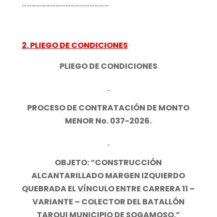
………………………………………………
2. PLIEGO DE CONDICIONES
PLIEGO DE CONDICIONES
PROCESO DE CONTRATACIÓN DE MONTO
MENOR No. 037-2026.
OBJETO: “CONSTRUCCIÓN
ALCANTARILLADO MARGEN IZQUIERDO
QUEBRADA EL VÍNCULO ENTRE CARRERA 11 –
VARIANTE – COLECTOR DEL BATALLÓN
TARQUI MUNICIPIO DE SOGAMOSO.”