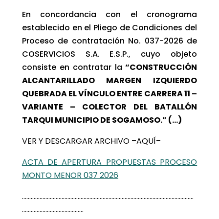
En concordancia con el cronograma
establecido en el Pliego de Condiciones del
Proceso de contratación No. 037-2026 de
COSERVICIOS S.A. E.S.P., cuyo objeto
consiste en contratar la
“CONSTRUCCIÓN
ALCANTARILLADO MARGEN IZQUIERDO
QUEBRADA EL VÍNCULO ENTRE CARRERA 11 –
VARIANTE – COLECTOR DEL BATALLÓN
TARQUI MUNICIPIO DE SOGAMOSO.” (…)
VER Y DESCARGAR ARCHIVO –AQUÍ–
ACTA DE APERTURA PROPUESTAS PROCESO
MONTO MENOR 037 2026
………………………………………………………………………………………………………
……………………………………