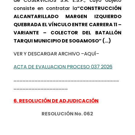
de COSERVICIOS S.A. E.S.P., cuyo objeto
consiste en contratar la
“CONSTRUCCIÓN
ALCANTARILLADO MARGEN IZQUIERDO
QUEBRADA EL VÍNCULO ENTRE CARRERA 11 –
VARIANTE – COLECTOR DEL BATALLÓN
TARQUI MUNICIPIO DE SOGAMOSO” (…)
VER Y DESCARGAR ARCHIVO –AQUÍ–
ACTA DE EVALUACION PROCESO 037 2026
……………………………………………………………………………………………
………………………………………………
6. RESOLUCIÓN DE ADJUDICACIÓN
RESOLUCIÓN No. 062