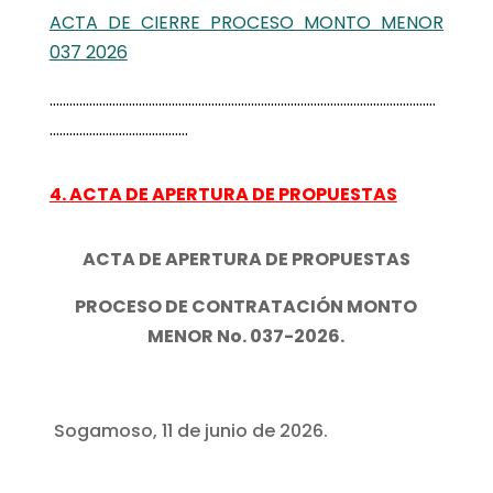
ACTA DE CIERRE PROCESO MONTO MENOR
037 2026
………………………………………………………………………………………………………
……………………………………
4. ACTA DE APERTURA DE PROPUESTAS
ACTA DE APERTURA DE PROPUESTAS
PROCESO DE CONTRATACIÓN MONTO
MENOR No. 037-2026.
Sogamoso, 11 de junio de 2026.