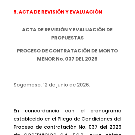
5. ACTA DE REVISIÓN Y EVALUACIÓN
ACTA DE REVISIÓN Y EVALUACIÓN DE
PROPUESTAS
PROCESO DE CONTRATACIÒN DE MONTO
MENOR No. 037 DEL 2026
Sogamoso, 12 de junio de 2026.
En concordancia con el cronograma
establecido en el Pliego de Condiciones del
Proceso de contratación No. 037 del 2026