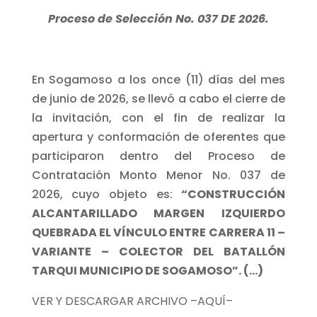
Proceso de Selección No. 037 DE 2026.
En Sogamoso a los once (11) días del mes
de junio de 2026, se llevó a cabo el cierre de
la invitación, con el fin de realizar la
apertura y conformación de oferentes que
participaron dentro del Proceso de
Contratación Monto Menor No. 037 de
2026, cuyo objeto es:
“CONSTRUCCIÓN
ALCANTARILLADO MARGEN IZQUIERDO
QUEBRADA EL VÍNCULO ENTRE CARRERA 11 –
VARIANTE – COLECTOR DEL BATALLÓN
TARQUI MUNICIPIO DE SOGAMOSO”. (…)
VER Y DESCARGAR ARCHIVO –AQUÍ–