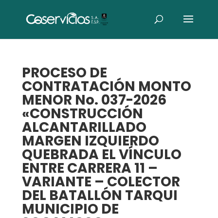
PROCESO DE
CONTRATACIÓN MONTO
MENOR No. 037-2026
«CONSTRUCCIÓN
ALCANTARILLADO
MARGEN IZQUIERDO
QUEBRADA EL VÍNCULO
ENTRE CARRERA 11 –
VARIANTE – COLECTOR
DEL BATALLÓN TARQUI
MUNICIPIO DE