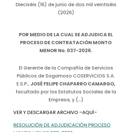
Dieciséis (16) de junio de dos mil veintiséis
(2026)
POR MEDIO DE LA CUAL SE ADJUDICA EL
PROCESO DE CONTRATACIÓN MONTO
MENOR No. 037-2026.
El Gerente de la Compañía de Servicios
Públicos de Sogamoso COSERVICIOS S.A.
E.S.P.,
JOSÉ FELIPE CHAPARRO CAMARGO,
facultado por los Estatutos Sociales de la
Empresa, y (…)
VER Y DESCARGAR ARCHIVO –AQUÍ–
RESOLUCIÓN DE ADJUDICACIÓN PROCESO