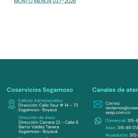
MONTO MENOR 037-2026