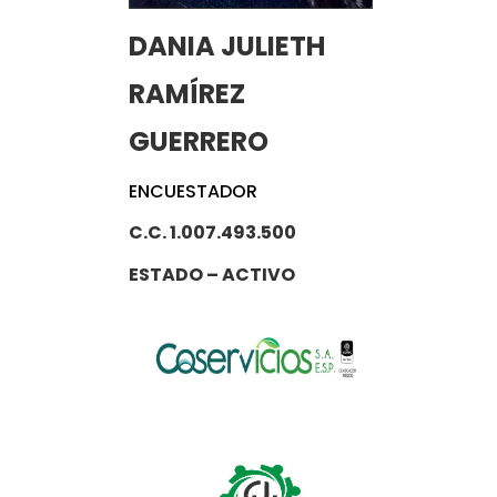
DANIA JULIETH
RAMÍREZ
GUERRERO
ENCUESTADOR
C.C. 1.007.493.500
ESTADO – ACTIVO