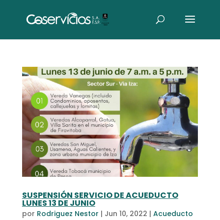
SUSPENSIÓN SERVICIO DE ACUEDUCTO
LUNES 13 DE JUNIO
por
Rodriguez Nestor
|
Jun 10, 2022
|
Acueducto