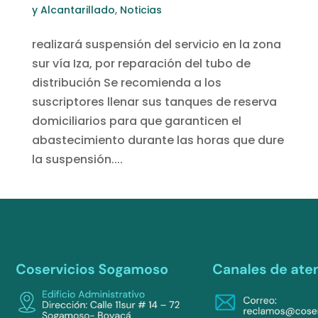
y Alcantarillado
,
Noticias
realizará suspensión del servicio en la zona
sur vía Iza, por reparación del tubo de
distribución Se recomienda a los
suscriptores llenar sus tanques de reserva
domiciliarios para que garanticen el
abastecimiento durante las horas que dure
la suspensión....