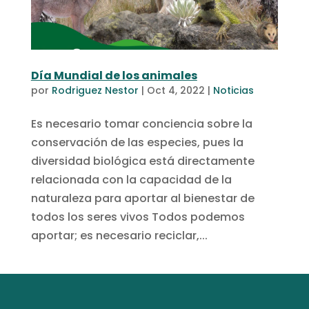
Día Mundial de los animales
por
Rodriguez Nestor
|
Oct 4, 2022
|
Noticias
Es necesario tomar conciencia sobre la
conservación de las especies, pues la
diversidad biológica está directamente
relacionada con la capacidad de la
naturaleza para aportar al bienestar de
todos los seres vivos Todos podemos
aportar; es necesario reciclar,...