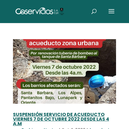
SUSPENSIÓN SERVICIO DE ACUEDUCTO
VIERNES 7 DE OCTUBRE 2022 DESDE LAS 4
A.M