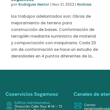
por
Rodriguez Nestor
|
Nov 21, 2022
|
Noticias
los trabajos adelantados son: Obras de
mejoramiento de terreno para
construcción de bases. Conformación de
terraplén mediante suministro de material
y compactación con maquinaria. Cada 20
cm de conformación se hace un estudio de
densidades en 4 puntos diferentes de la...