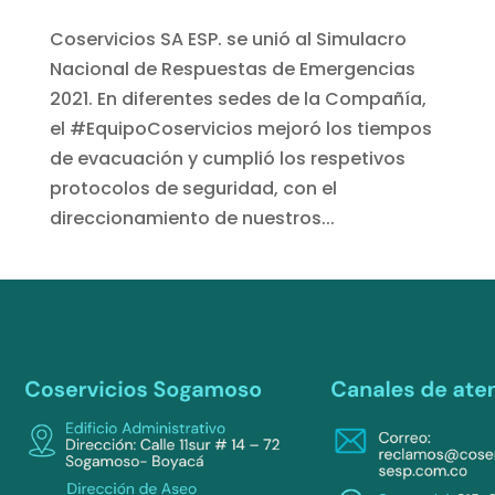
Coservicios SA ESP. se unió al Simulacro
Nacional de Respuestas de Emergencias
2021. En diferentes sedes de la Compañía,
el #EquipoCoservicios mejoró los tiempos
de evacuación y cumplió los respetivos
protocolos de seguridad, con el
direccionamiento de nuestros...