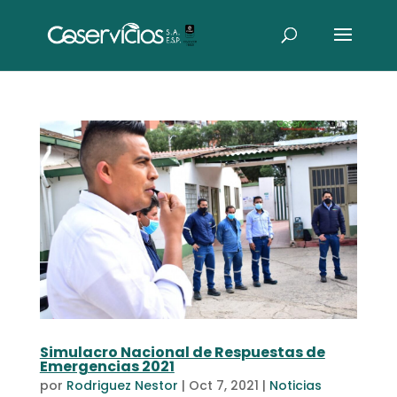
Simulacro Nacional de Respuestas de
Emergencias 2021
por
Rodriguez Nestor
|
Oct 7, 2021
|
Noticias